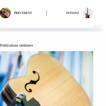
PRÉCÉDENT
SUIVANT
Publications similaires