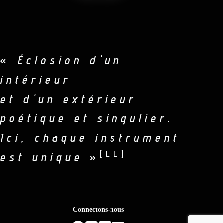
«
Éclosion d'un
intérieur
et d'un extérieur
poétique et singulier.
Ici, chaque instrument
[LL]
est unique
»
Connectons-nous