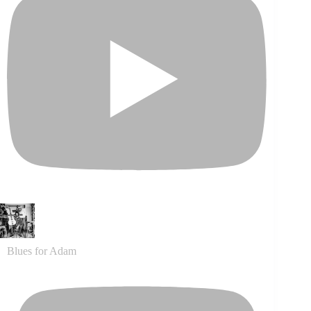
Blues for Adam