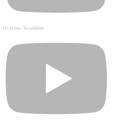
HLM trio / Sa préférée