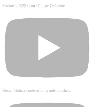
Samoreau 2022 / Jam / Guitare Ouïe ouïe
Bossa ; Guitare corde nylon grande bouche…