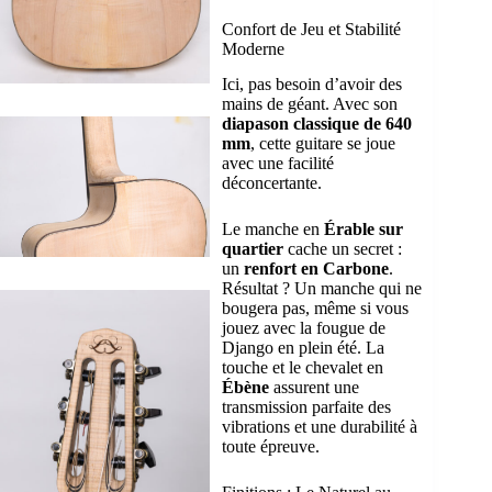
Confort de Jeu et Stabilité
Moderne
Ici, pas besoin d’avoir des
mains de géant. Avec son
diapason classique de 640
mm
, cette guitare se joue
avec une facilité
déconcertante.
Le manche en
Érable sur
quartier
cache un secret :
un
renfort en Carbone
.
Résultat ? Un manche qui ne
bougera pas, même si vous
jouez avec la fougue de
Django en plein été. La
touche et le chevalet en
Ébène
assurent une
transmission parfaite des
vibrations et une durabilité à
toute épreuve.