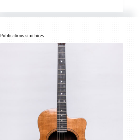
Publications similaires