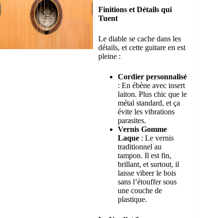
Finitions et Détails qui
Tuent
Le diable se cache dans les
détails, et cette guitare en est
pleine :
Cordier personnalisé
: En ébène avec insert
laiton. Plus chic que le
métal standard, et ça
évite les vibrations
parasites.
Vernis Gomme
Laque
: Le vernis
traditionnel au
tampon. Il est fin,
brillant, et surtout, il
laisse vibrer le bois
sans l’étouffer sous
une couche de
plastique.